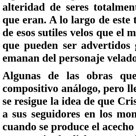
alteridad de seres totalme
que eran. A lo largo de este
de esos sutiles velos que el 
que pueden ser advertidos g
emanan del personaje velado
Algunas de las obras qu
compositivo análogo, pero ll
se resigue la idea de que Cri
a sus seguidores en los mom
cuando se produce el acecho d