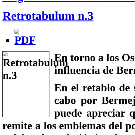
Retrotabulum n.3
En torno a los Os
influencia de Ber
En el retablo de
cabo por Bermej
puede apreciar q
remite a los emblemas del pod