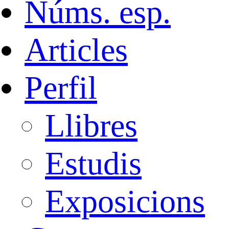
Núms. esp.
Articles
Perfil
Llibres
Estudis
Exposicions