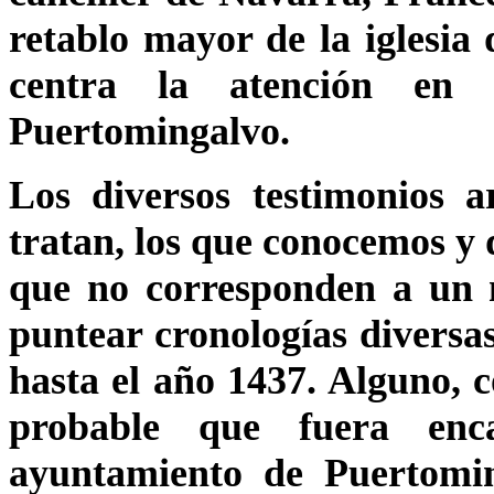
retablo mayor de la iglesia
centra la atención en
Puertomingalvo.
Los diversos testimonios a
tratan, los que conocemos y 
que no corresponden a un 
puntear cronologías diversas
hasta el año 1437. Alguno, 
probable que fuera enc
ayuntamiento de Puertomin