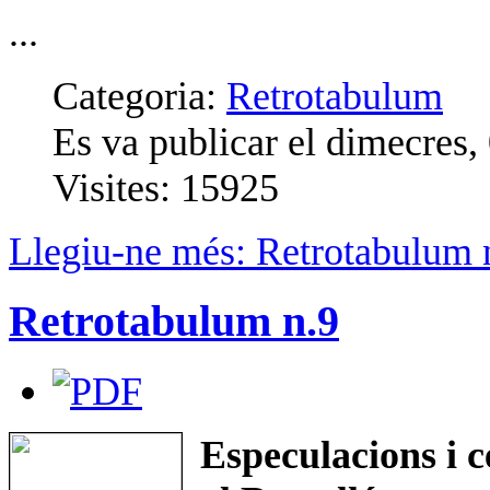
...
Categoria:
Retrotabulum
Es va publicar el dimecres,
Visites: 15925
Llegiu-ne més: Retrotabulum 
Retrotabulum n.9
Especulacions i c