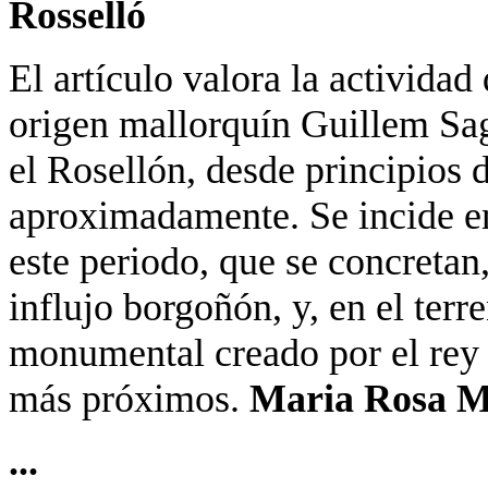
Rosselló
El artículo valora la actividad
origen mallorquín Guillem Sagr
el Rosellón, desde principios 
aproximadamente. Se incide en 
este periodo, que se concretan
influjo borgoñón, y, en el terre
monumental creado por el rey 
más próximos.
Maria Rosa M
...