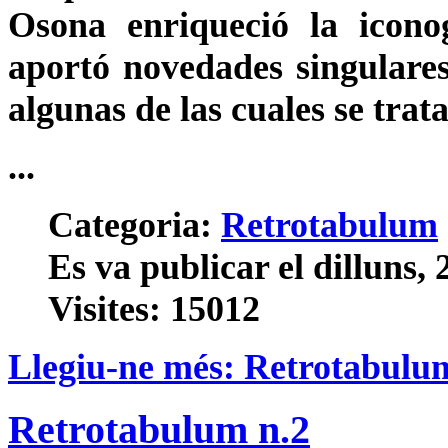
Osona enriqueció la icono
aportó novedades singulares 
algunas de las cuales se trat
...
Categoria:
Retrotabulum
Es va publicar el dilluns,
Visites: 15012
Llegiu-ne més: Retrotabulu
Retrotabulum n.2