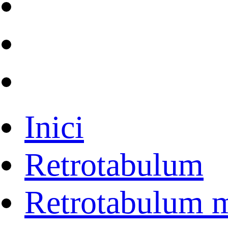
Inici
Retrotabulum
Retrotabulum 