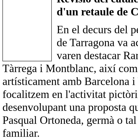
d'un retaule de 
En el decurs del pe
de Tarragona va ac
varen destacar Ra
Tàrrega i Montblanc, així com
artísticament amb Barcelona i V
focalitzem en l'activitat pictòri
desenvolupant una proposta qu
Pasqual Ortoneda, germà o tal
familiar.