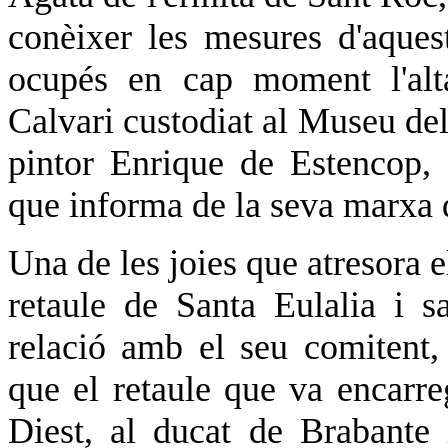
conèixer les mesures d'aquest
ocupés en cap moment l'alt
Calvari custodiat al Museu del 
pintor Enrique de Estencop,
que informa de la seva marxa 
Una de les joies que atresora e
retaule de Santa Eulalia i s
relació amb el seu comitent,
que el retaule que va encarre
Diest, al ducat de Brabante 