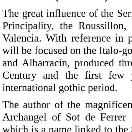
The great influence of the Ser
Principality, the Roussillon
Valencia. With reference in pa
will be focused on the Italo-g
and Albarracín, produced thr
Century and the first few 
international gothic period.
The author of the magnificen
Archangel of Sot de Ferrer 
which is a name linked to the