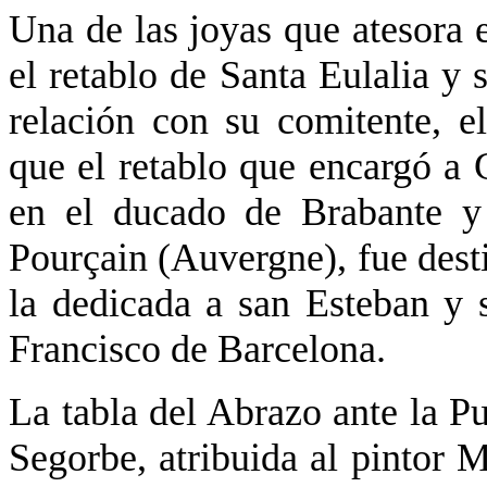
Una de las joyas que atesora e
el retablo de Santa Eulalia y 
relación con su comitente, e
que el retablo que encargó a 
en el ducado de Brabante y 
Pourçain (Auvergne), fue desti
la dedicada a san Esteban y 
Francisco de Barcelona.
La tabla del Abrazo ante la P
Segorbe, atribuida al pintor 