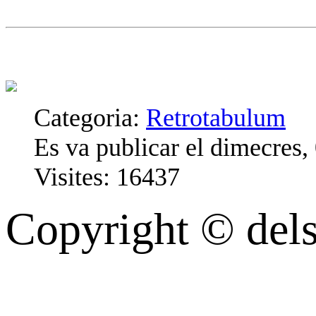
Categoria:
Retrotabulum
Es va publicar el dimecres,
Visites: 16437
Copyright © dels