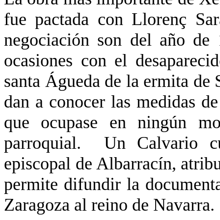
fue pactada con Llorenç Sar
negociación son del año de
ocasiones con el desaparecid
santa Águeda de la ermita de 
dan a conocer las medidas de 
que ocupase en ningún mo
parroquial. Un Calvario c
episcopal de Albarracín, atrib
permite difundir la document
Zaragoza al reino de Navarra.