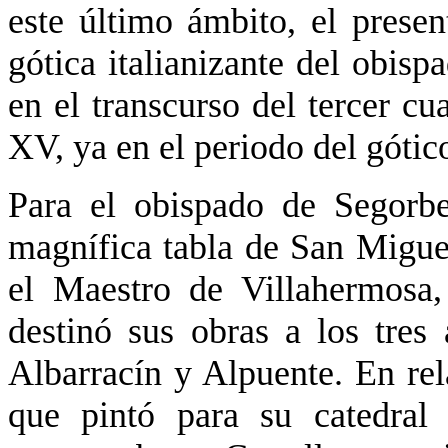
este último ámbito, el presen
gótica italianizante del obis
en el transcurso del tercer c
XV, ya en el periodo del gótic
Para el obispado de Segorbe
magnífica tabla de San Migue
el Maestro de Villahermosa
destinó sus obras a los tres 
Albarracín y Alpuente. En re
que pintó para su catedral