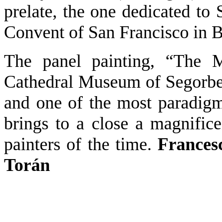
prelate, the one dedicated to
Convent of San Francisco in B
The panel painting, “The 
Cathedral Museum of Segorbe, 
and one of the most paradigm
brings to a close a magnifice
painters of the time.
Frances
Torán