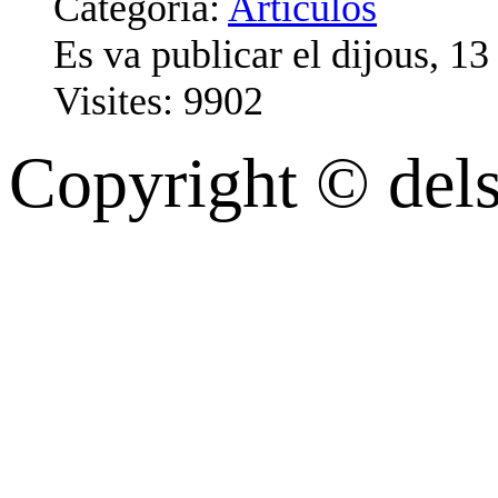
Categoria:
Artículos
Es va publicar el dijous, 1
Visites: 9902
Copyright © dels