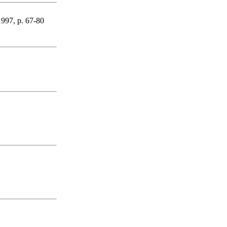
1997, p. 67-80