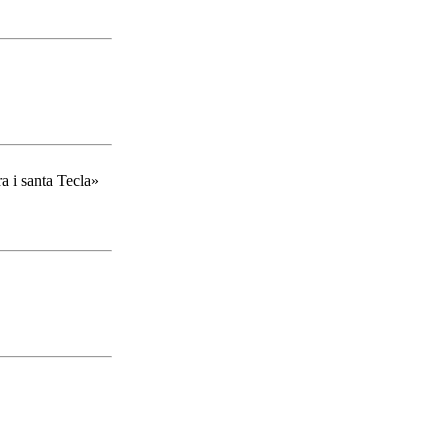
a i santa Tecla»