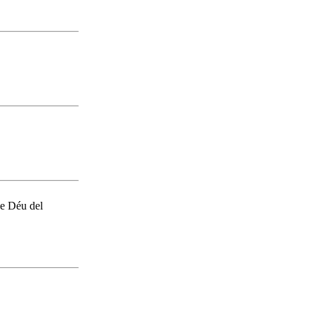
de Déu del