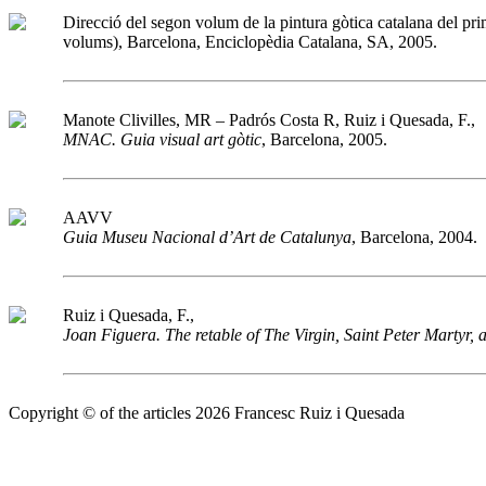
Direcció del segon volum de la pintura gòtica catalana del pri
volums), Barcelona, Enciclopèdia Catalana, SA, 2005.
Manote Clivilles, MR – Padrós Costa R, Ruiz i Quesada, F.,
MNAC. Guia visual art gòtic
, Barcelona, 2005.
AAVV
Guia Museu Nacional d’Art de Catalunya
, Barcelona, 2004.
Ruiz i Quesada, F.,
Joan Figuera. The retable of The Virgin, Saint Peter Martyr,
Copyright © of the articles 2026 Francesc Ruiz i Quesada